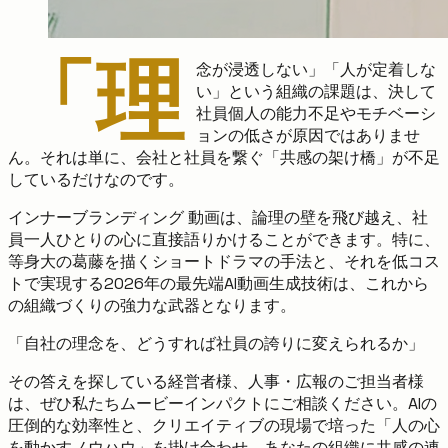
「理
念が浸透しない」「人が定着しな
い」という組織の課題は、決して
社員個人の能力不足やモチベーシ
ョンの低さが原因ではありませ
ん。それは単に、会社と社員を繋ぐ「共感の架け橋」が不足
しているだけなのです。
インナーブランディング 動画は、論理の壁を飛び越え、社
員一人ひとりの心に直接語りかけることができます。特に、
等身大の葛藤を描くショートドラマの手法と、それを低コス
トで実現する2026年の最先端AI動画生成技術は、これから
の組織づくりの強力な武器となります。
「自社の理念を、どうすれば社員の誇りに変えられるか」
その答えを探している経営者様、人事・広報のご担当者様
は、ぜひ私たちムービーインパクトにご相談ください。AIの
圧倒的な効率性と、クリエイティブの現場で培った「人の心
を動かすノウハウ」を掛け合わせ、あなたの組織に共感の連