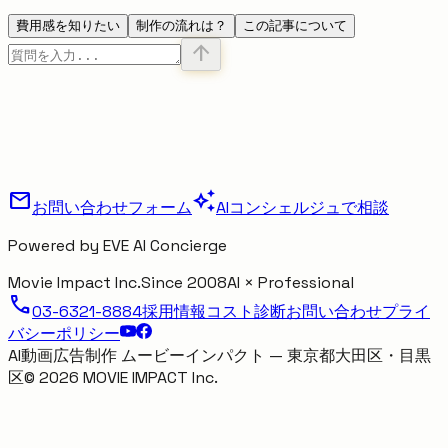
費用感を知りたい
制作の流れは？
この記事について
arrow_upward
mail
auto_awesome
お問い合わせフォーム
AIコンシェルジュで相談
Powered by EVE AI Concierge
Movie Impact Inc.
Since 2008
AI × Professional
call
03-6321-8884
採用情報
コスト診断
お問い合わせ
プライ
バシーポリシー
AI動画広告制作 ムービーインパクト — 東京都大田区・目黒
区
©
2026
MOVIE IMPACT Inc.