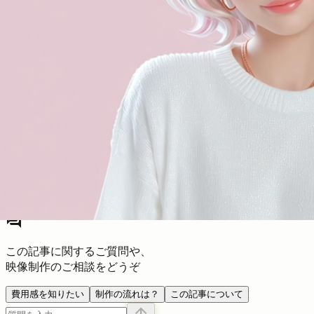
EVE AI
AIコンシェルジュ
forum
この記事に関するご質問や、
映像制作のご相談をどうぞ
費用感を知りたい
制作の流れは？
この記事について
arrow_upward