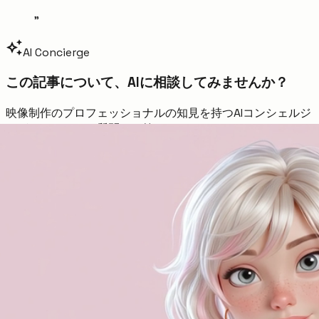
”
auto_awesome
AI Concierge
この記事について、AIに相談してみませんか？
映像制作のプロフェッショナルの知見を持つAIコンシェルジ
ュが、あなたのご質問にお答えします。