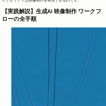
イクオリティな映像制作を実現できるのです。
【実践解説】生成AI 映像制作 ワークフ
ローの全手順