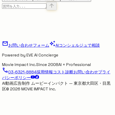
arrow_upward
mail
auto_awesome
お問い合わせフォーム
AIコンシェルジュで相談
Powered by EVE AI Concierge
Movie Impact Inc.
Since 2008
AI × Professional
call
03-6321-8884
採用情報
コスト診断
お問い合わせ
プライ
バシーポリシー
AI動画広告制作 ムービーインパクト — 東京都大田区・目黒
区
©
2026
MOVIE IMPACT Inc.