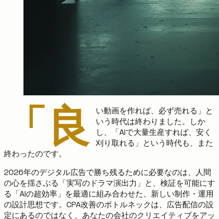
「良
い動画を作れば、必ず売れる」と
いう時代は終わりました。しか
し、「AIで大量生産すれば、安く
刈り取れる」という時代も、また
終わったのです。
2026年のデジタル広告で勝ち残るために必要なのは、人間
の心を揺さぶる「実写のドラマ演出力」と、検証を可能にす
る「AIの超効率」を最適に組み合わせた、新しい制作・運用
の設計思想です。CPA改善のボトルネックは、広告配信の設
定にあるのではなく、あなたの会社のクリエイティブをアッ