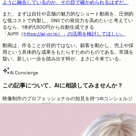
ように融合しているのか、その目で確かめられるはずだ。
また、まずは自社や店舗の魅力的なショート動画を、圧倒的
な低コストで内製し、SNSでの発信力を高めたいと考えてい
るなら、1本約1,500円から自動生成できる
「AI:PR（
https://ai-pr.jp）」の活用を検討してほしい。
動画は、作ることが目的ではない。顧客を動かし、売上や採
用という具体的な成果をもたらすためのものである。常識を
疑い、新しい一歩を踏み出す時が、まさに今来ている。
auto_awesome
AI Concierge
この記事について、AIに相談してみませんか？
映像制作のプロフェッショナルの知見を持つAIコンシェルジ
ュが、あなたのご質問にお答えします。