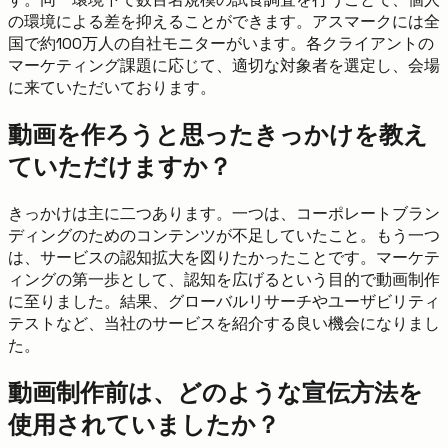
の環境による差を抑えることができます。アスマークには全
国で約100万人の自社モニターがいます。各クライアントの
マーケティング課題に応じて、適切な対象者を選定し、会場
に来ていただいております。
動画を作ろうと思ったきっかけを教え
ていただけますか？
きっかけは主に二つあります。一つは、コーポレートブラン
ディングのためのコンテンツが不足していたこと。もう一つ
は、サービスの認知拡大を図りたかったことです。マーケテ
ィングの第一歩として、認知を広げるという目的で動画制作
に至りました。結果、グローバルリサーチやユーザビリティ
テストなど、当社のサービスを紹介する良い機会になりまし
た。
動画制作前は、どのような宣伝方法を
使用されていましたか？