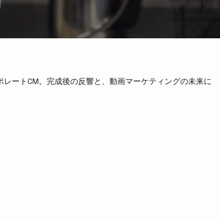
ポレートCM。完成後の反響と、動画マーケティングの未来に