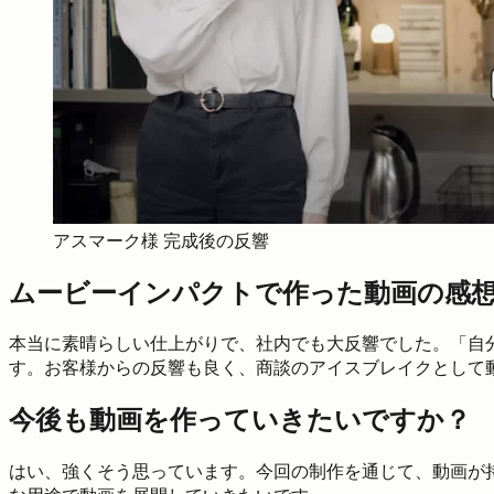
アスマーク様 完成後の反響
ムービーインパクトで作った動画の感
本当に素晴らしい仕上がりで、社内でも大反響でした。「自
す。お客様からの反響も良く、商談のアイスブレイクとして
今後も動画を作っていきたいですか？
はい、強くそう思っています。今回の制作を通じて、動画が