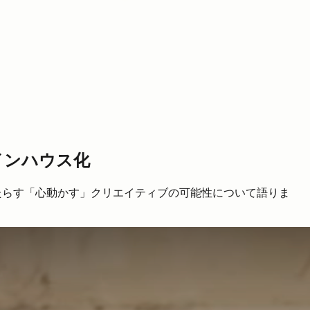
インハウス化
もたらす「心動かす」クリエイティブの可能性について語りま