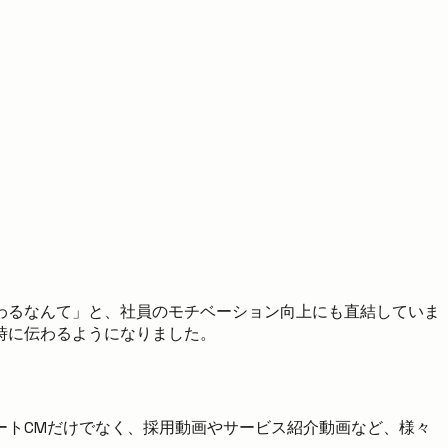
わるなんて」と、社員のモチベーション向上にも直結していま
時に伝わるようになりました。
ートCMだけでなく、採用動画やサービス紹介動画など、様々