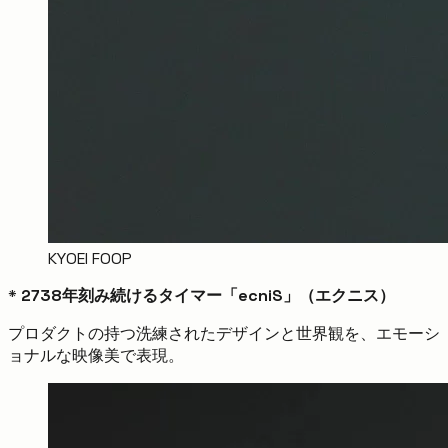
KYOEI FOOP
*
2738年刻み続けるタイマー「ecniS」（エクニス）
プロダクトの持つ洗練されたデザインと世界観を、エモーシ
ョナルな映像美で表現。