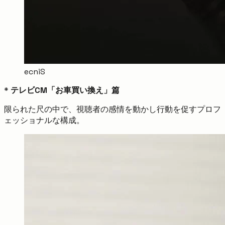
ecniS
*
テレビCM「お車買い換え」篇
限られた尺の中で、視聴者の感情を動かし行動を促すプロフ
ェッショナルな構成。