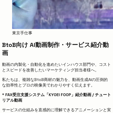
東京手仕事
BtoB向け AI動画制作・サービス紹介動
画
動画の内製化・自動化を進めたいインハウス部門や、コスト
とスピードを改善したいマーケティング担当者様へ。
私たちは、複雑なBtoB商材の魅力を、動画生成AIの圧倒的
な効率性とプロの映像美でわかりやすく伝えます。
*
FAX受注支援システム「KYOEI FOOP」紹介動画 / チュート
リアル動画
サービスの仕組みを直感的に理解できるアニメーションと実