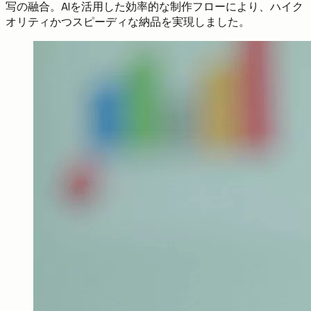
写の融合。AIを活用した効率的な制作フローにより、ハイク
オリティかつスピーディな納品を実現しました。